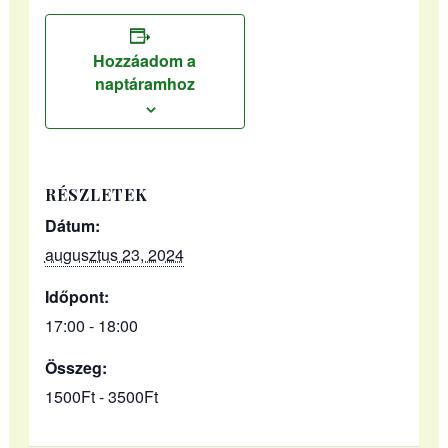
Hozzáadom a
naptáramhoz
RÉSZLETEK
Dátum:
augusztus 23, 2024
Időpont:
17:00 - 18:00
Összeg:
1500Ft - 3500Ft