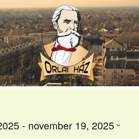
2025
 - 
november 19, 2025