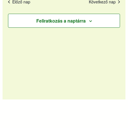
Előző nap
Következő nap
Feliratkozás a naptárra