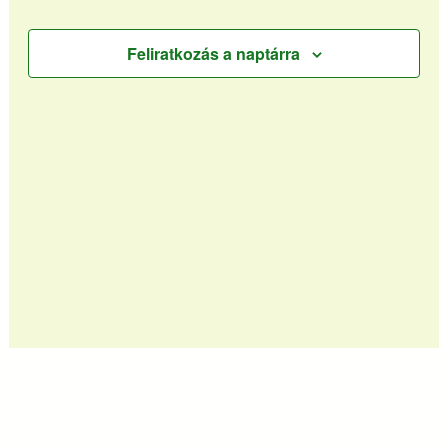
Feliratkozás a naptárra