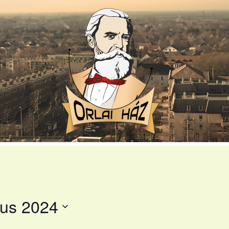
us 2024